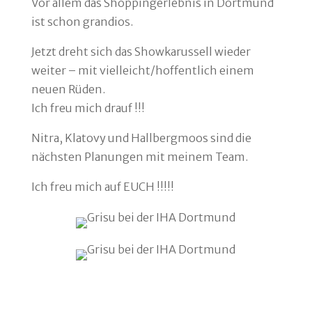
Vor allem das Shoppingerlebnis in Dortmund
ist schon grandios.
Jetzt dreht sich das Showkarussell wieder
weiter – mit vielleicht/hoffentlich einem
neuen Rüden.
Ich freu mich drauf !!!
Nitra, Klatovy und Hallbergmoos sind die
nächsten Planungen mit meinem Team.
Ich freu mich auf EUCH !!!!!