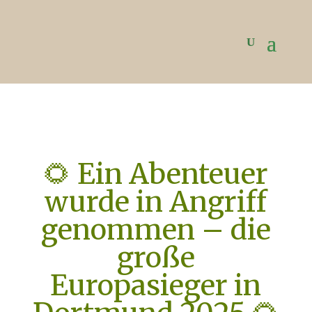
🌻 Ein Abenteuer
wurde in Angriff
genommen – die
große
Europasieger in