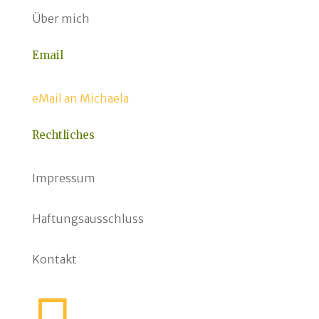
Über mich
Email
eMail an Michaela
Rechtliches
Impressum
Haftungsausschluss
Kontakt