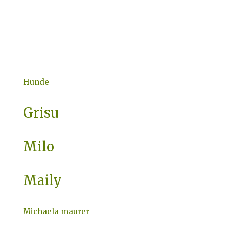
Hunde
Grisu
Milo
Maily
Michaela maurer