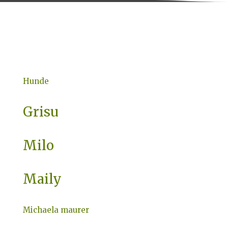
Hunde
Grisu
Milo
Maily
Michaela maurer