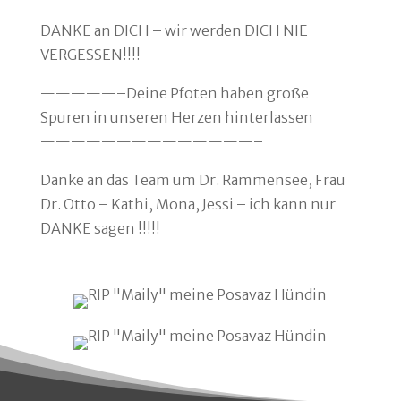
DANKE an DICH – wir werden DICH NIE
VERGESSEN!!!!
—————–Deine Pfoten haben große
Spuren in unseren Herzen hinterlassen
——————————————–
Danke an das Team um Dr. Rammensee, Frau
Dr. Otto – Kathi, Mona, Jessi – ich kann nur
DANKE sagen !!!!!