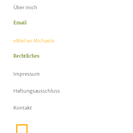
Über mich
Email
eMail an Michaela
Rechtliches
Impressum
Haftungsausschluss
Kontakt