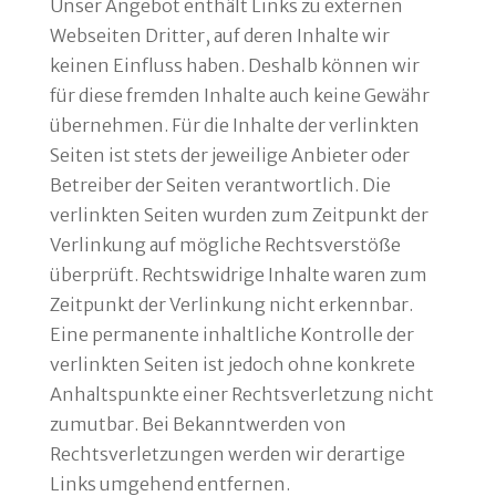
Unser Angebot enthält Links zu externen
Webseiten Dritter, auf deren Inhalte wir
keinen Einfluss haben. Deshalb können wir
für diese fremden Inhalte auch keine Gewähr
übernehmen. Für die Inhalte der verlinkten
Seiten ist stets der jeweilige Anbieter oder
Betreiber der Seiten verantwortlich. Die
verlinkten Seiten wurden zum Zeitpunkt der
Verlinkung auf mögliche Rechtsverstöße
überprüft. Rechtswidrige Inhalte waren zum
Zeitpunkt der Verlinkung nicht erkennbar.
Eine permanente inhaltliche Kontrolle der
verlinkten Seiten ist jedoch ohne konkrete
Anhaltspunkte einer Rechtsverletzung nicht
zumutbar. Bei Bekanntwerden von
Rechtsverletzungen werden wir derartige
Links umgehend entfernen.