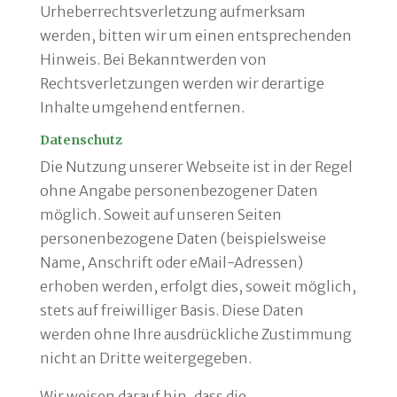
Urheberrechtsverletzung aufmerksam
werden, bitten wir um einen entsprechenden
Hinweis. Bei Bekanntwerden von
Rechtsverletzungen werden wir derartige
Inhalte umgehend entfernen.
Datenschutz
Die Nutzung unserer Webseite ist in der Regel
ohne Angabe personenbezogener Daten
möglich. Soweit auf unseren Seiten
personenbezogene Daten (beispielsweise
Name, Anschrift oder eMail-Adressen)
erhoben werden, erfolgt dies, soweit möglich,
stets auf freiwilliger Basis. Diese Daten
werden ohne Ihre ausdrückliche Zustimmung
nicht an Dritte weitergegeben.
Wir weisen darauf hin, dass die