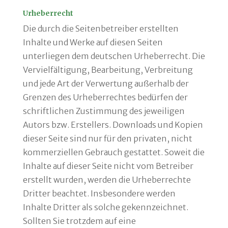
Urheberrecht
Die durch die Seitenbetreiber erstellten
Inhalte und Werke auf diesen Seiten
unterliegen dem deutschen Urheberrecht. Die
Vervielfältigung, Bearbeitung, Verbreitung
und jede Art der Verwertung außerhalb der
Grenzen des Urheberrechtes bedürfen der
schriftlichen Zustimmung des jeweiligen
Autors bzw. Erstellers. Downloads und Kopien
dieser Seite sind nur für den privaten, nicht
kommerziellen Gebrauch gestattet. Soweit die
Inhalte auf dieser Seite nicht vom Betreiber
erstellt wurden, werden die Urheberrechte
Dritter beachtet. Insbesondere werden
Inhalte Dritter als solche gekennzeichnet.
Sollten Sie trotzdem auf eine