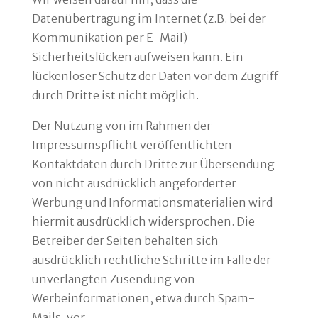
Datenübertragung im Internet (z.B. bei der
Kommunikation per E-Mail)
Sicherheitslücken aufweisen kann. Ein
lückenloser Schutz der Daten vor dem Zugriff
durch Dritte ist nicht möglich.
Der Nutzung von im Rahmen der
Impressumspflicht veröffentlichten
Kontaktdaten durch Dritte zur Übersendung
von nicht ausdrücklich angeforderter
Werbung und Informationsmaterialien wird
hiermit ausdrücklich widersprochen. Die
Betreiber der Seiten behalten sich
ausdrücklich rechtliche Schritte im Falle der
unverlangten Zusendung von
Werbeinformationen, etwa durch Spam-
Mails, vor.