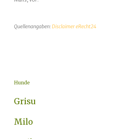
Quellenangaben:
Disclaimer eRecht24
Hunde
Grisu
Milo