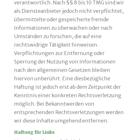
verantwortlich. Nach §§ 8 bis 10 TMG sind wir
als Diensteanbieter jedoch nicht verpflichtet,
übermittelte oder gespeicherte fremde
Informationen zu überwachen oder nach
Umständen zu forschen, die auf eine
rechtswidrige Tätigkeit hinweisen.
Verpflichtungen zur Entfernung oder
Sperrung der Nutzung von Informationen
nach den allgemeinen Gesetzen bleiben
hiervon unberührt. Eine diesbezügliche
Haftung ist jedoch erst ab dem Zeitpunkt der
Kenntnis einer konkreten Rechtsverletzung
möglich. Bei Bekanntwerden von
entsprechenden Rechtsverletzungen werden
wir diese Inhalte umgehend entfernen.
Haftung für Links