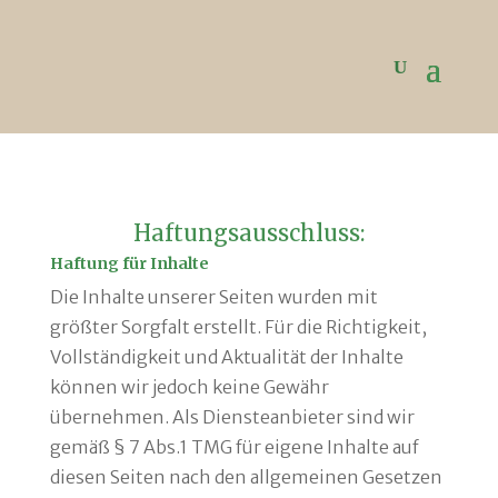
Haftungsausschluss:
Haftung für Inhalte
Die Inhalte unserer Seiten wurden mit
größter Sorgfalt erstellt. Für die Richtigkeit,
Vollständigkeit und Aktualität der Inhalte
können wir jedoch keine Gewähr
übernehmen. Als Diensteanbieter sind wir
gemäß § 7 Abs.1 TMG für eigene Inhalte auf
diesen Seiten nach den allgemeinen Gesetzen