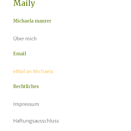
Maily
Michaela maurer
Über mich
Email
eMail an Michaela
Rechtliches
Impressum
Haftungsausschluss