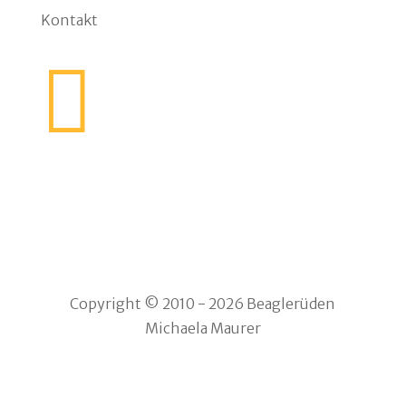
Kontakt

Copyright © 2010 - 2026 Beaglerüden
Michaela Maurer