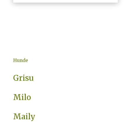
Hunde
Grisu
Milo
Maily