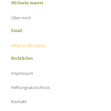
Michaela maurer
Über mich
Email
eMail an Michaela
Rechtliches
Impressum
Haftungsausschluss
Kontakt