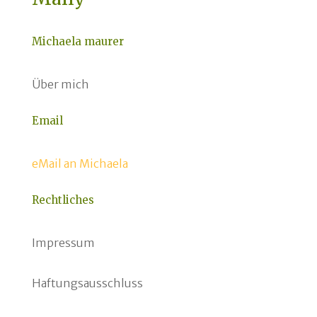
Michaela maurer
Über mich
Email
eMail an Michaela
Rechtliches
Impressum
Haftungsausschluss