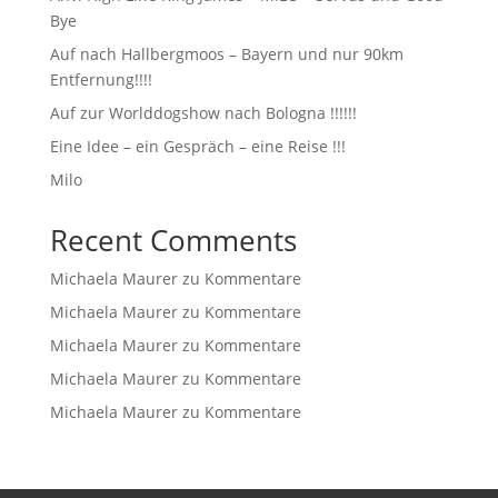
Bye
Auf nach Hallbergmoos – Bayern und nur 90km
Entfernung!!!!
Auf zur Worlddogshow nach Bologna !!!!!!
Eine Idee – ein Gespräch – eine Reise !!!
Milo
Recent Comments
Michaela Maurer
zu
Kommentare
Michaela Maurer
zu
Kommentare
Michaela Maurer
zu
Kommentare
Michaela Maurer
zu
Kommentare
Michaela Maurer
zu
Kommentare