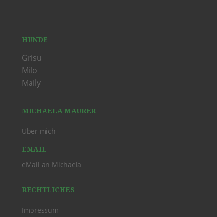
HUNDE
Grisu
Milo
Maily
MICHAELA MAURER
Über mich
EMAIL
eMail an Michaela
RECHTLICHES
Impressum