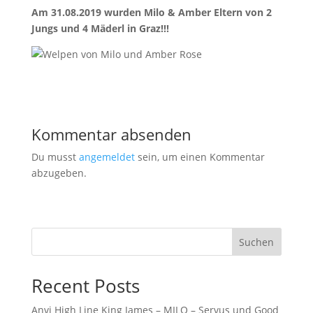
Am 31.08.2019 wurden Milo & Amber Eltern von 2
Jungs und 4 Mäderl in Graz!!!
Kommentar absenden
Du musst
angemeldet
sein, um einen Kommentar
abzugeben.
Suchen
Recent Posts
Anvi High Line King James – MILO – Servus und Good