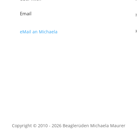
Email
eMail an Michaela
Copyright © 2010 - 2026 Beaglerüden Michaela Maurer