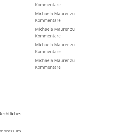
Kommentare
Michaela Maurer
zu
Kommentare
Michaela Maurer
zu
Kommentare
Michaela Maurer
zu
Kommentare
Michaela Maurer
zu
Kommentare
Rechtliches
Impressum