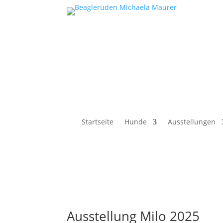
Startseite
Hunde
Ausstellungen
Ausstellung Milo 2025