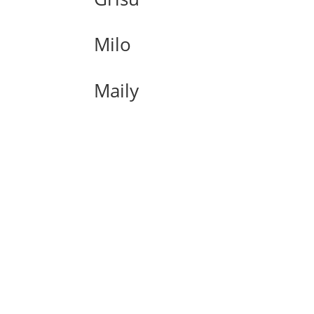
Milo
Maily