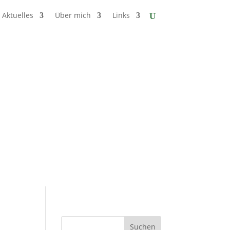
Aktuelles
Über mich
Links
Suchen